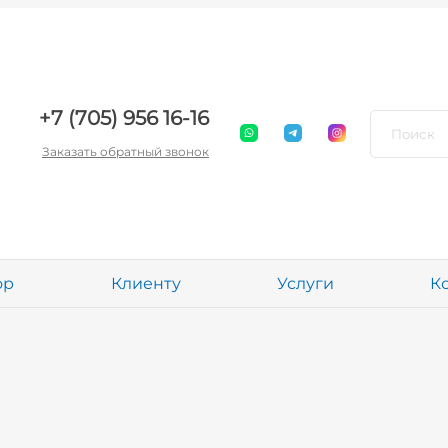
+7 (705) 956 16-16
Заказать обратный звонок
ор
Клиенту
Услуги
К