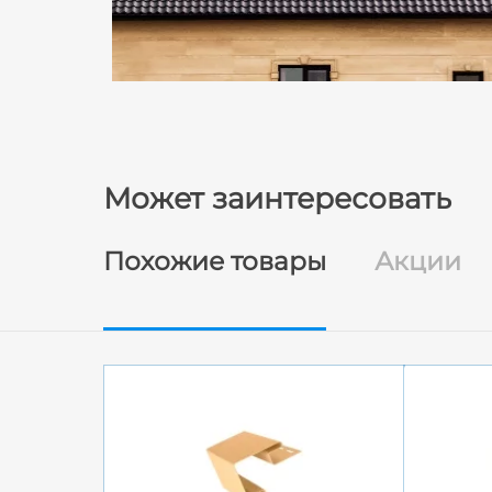
Может заинтересовать
Похожие товары
Акции