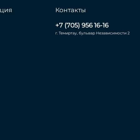
ция
Контакты
+7 (705) 956 16-16
г. Темиртау, бульвар Независимости 2