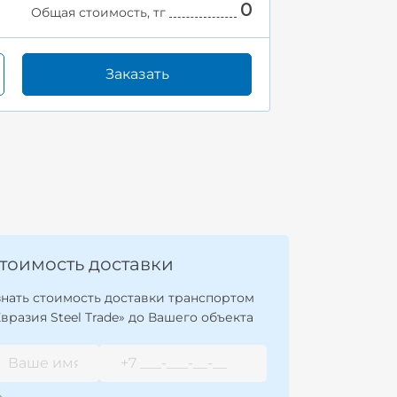
0
Общая стоимость, тг
Заказать
тоимость доставки
знать стоимость доставки транспортом
Евразия Steel Trade» до Вашего объекта