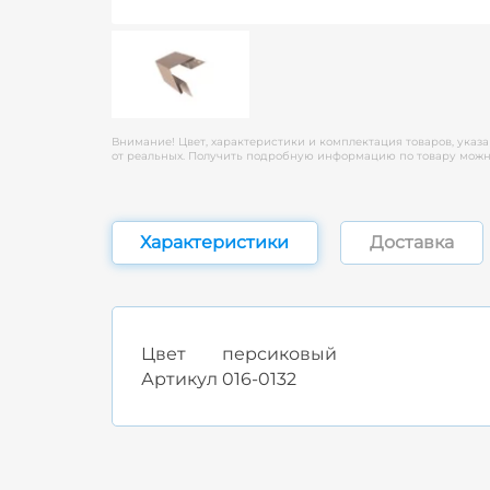
Внимание! Цвет, характеристики и комплектация товаров, указа
от реальных. Получить подробную информацию по товару можно
Характеристики
Доставка
Цвет
персиковый
Артикул
016-0132